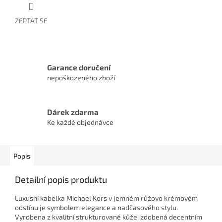
ZEPTAT SE
Garance doručení
nepoškozeného zboží
Dárek zdarma
Ke každé objednávce
Popis
Detailní popis produktu
Luxusní kabelka Michael Kors v jemném růžovo krémovém
odstínu je symbolem elegance a nadčasového stylu.
Vyrobena z kvalitní strukturované kůže, zdobená decentním